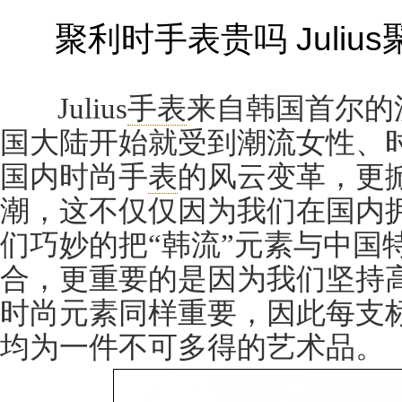
聚利时手表贵吗 Juli
Julius
手表
来自韩国首尔的
国大陆开始就受到潮流女性、
国内时尚手
表
的风云变革，更
潮，这不仅仅因为我们在国内
们巧妙的把“韩流”元素与中国
合，更重要的是因为我们坚持
时尚元素同样重要，因此每支标注有
均为一件不可多得的艺术品。