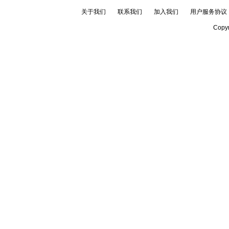
关于我们
联系我们
加入我们
用户服务协议
Copyr