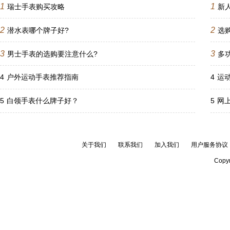
1
1
瑞士手表购买攻略
新
2
2
潜水表哪个牌子好?
选
3
3
男士手表的选购要注意什么?
多
4
户外运动手表推荐指南
4
运
5
白领手表什么牌子好？
5
网
关于我们
联系我们
加入我们
用户服务协议
Copyr