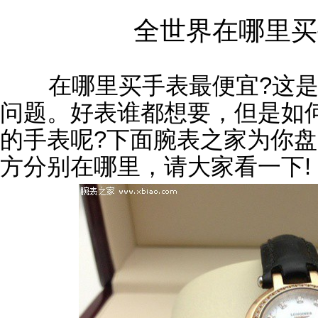
全世界在哪里买
在哪里买手表最便宜?这是
问题。好表谁都想要，但是如
的手表呢?下面腕表之家为你
方分别在哪里，请大家看一下!