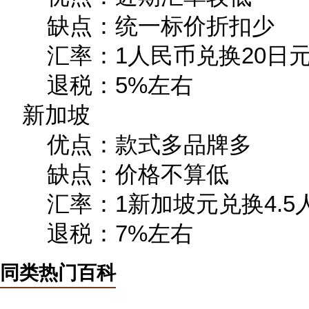
缺点：统一标价折扣少
汇率：1人民币兑换20日
退税：5%左右
新加坡
优点：款式多品牌多
缺点：价格不算低
汇率：1新加坡元兑换4.5
退税：7%左右
同类热门百科