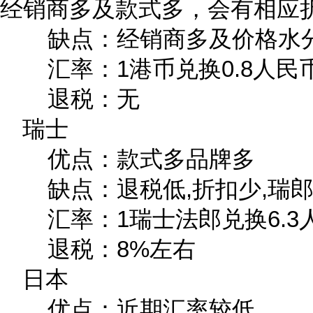
经销商多及款式多，会有相应
缺点：经销商多及价格水
汇率：1港币兑换0.8人民
退税：无
瑞士
优点：款式多品牌多
缺点：退税低,折扣少,瑞
汇率：1瑞士法郎兑换6.3
退税：8%左右
日本
优点：近期汇率较低