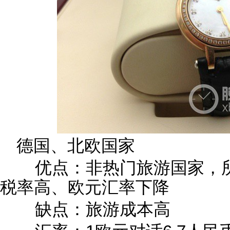
德国、北欧国家
优点：非热门旅游国家，所
税率高、欧元汇率下降
缺点：旅游成本高