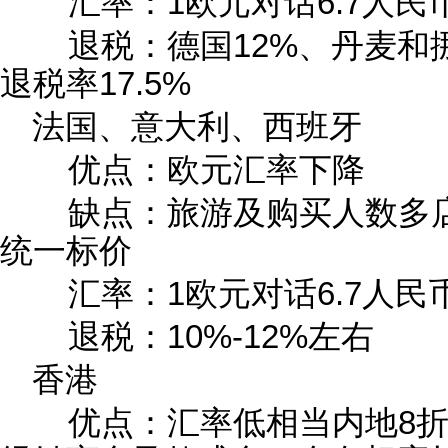
汇率：1欧元对话6.7人民
退税：德国12%、丹麦和挪
退税率17.5%
法国、意大利、西班牙
优点：欧元汇率下降
缺点：旅游及购买人数多店
统一标价
汇率：1欧元对话6.7人民
退税：10%-12%左右
香港
优点：汇率低相当内地8折