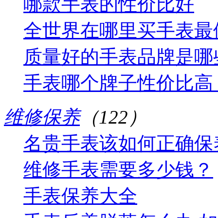
哪款手表的性价比好
全世界在哪里买手表最
质量好的手表品牌是哪
手表哪个牌子性价比高
维修保养
（122）
名贵手表该如何正确保
维修手表需要多少钱？
手表保养大全