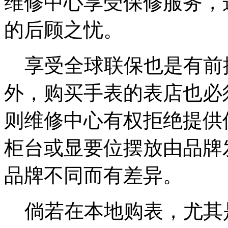
维修中心享受保修服务，
的后顾之忧。
享受全球联保也是有前
外，购买手表的表店也必
则维修中心有权拒绝提供
柜台或显要位摆放由品牌
品牌不同而有差异。
倘若在本地购表，尤其