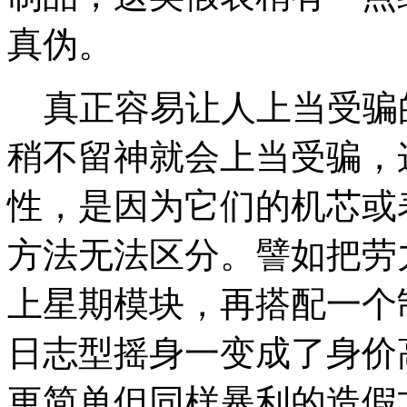
真伪。
真正容易让人上当受骗
稍不留神就会上当受骗，
性，是因为它们的机芯或
方法无法区分。譬如把劳力士
上星期模块，再搭配一个
日志型摇身一变成了身价
更简单但同样暴利的造假