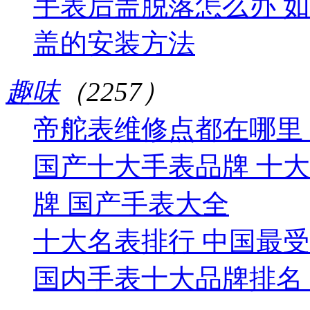
手表后盖脱落怎么办 
盖的安装方法
趣味
（2257）
帝舵表维修点都在哪里
国产十大手表品牌 十
牌 国产手表大全
十大名表排行 中国最
国内手表十大品牌排名