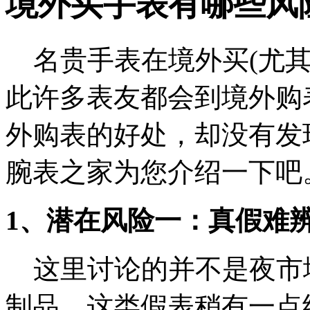
境外买手表有哪些风
名贵手表在境外买(尤其
此许多表友都会到境外购
外购表的好处，却没有发
腕表之家为您介绍一下吧
1、潜在风险一：真假难
这里讨论的并不是夜市
制品，这类假表稍有一点