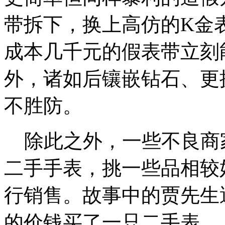
带拆下，换上高仿的K金
成本几千元的假表带立刻
外，诸如后镶嵌钻石、更
不胜防。
除此之外，一些不良商
二手手表，挑一些品相较
行销售。故事中的贾先生
的价钱买了一只二手表。