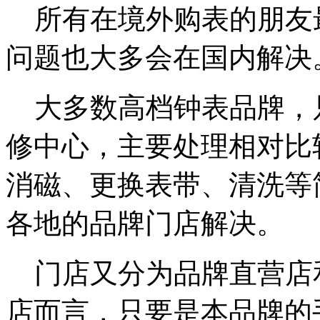
所有在境外购表的朋友
问题也大多会在国内解决
大多数高档钟表品牌，
修中心，主要处理相对比
消磁、更换表带、清洗等
各地的品牌门店解决。
门店又分为品牌直营店
店而言，只要是本品牌的