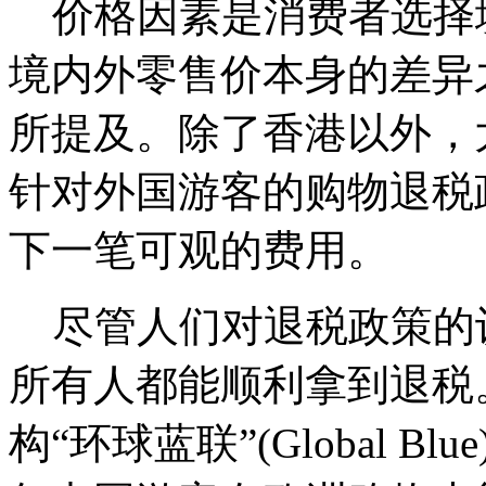
价格因素是消费者选择
境内外零售价本身的差异
所提及。除了香港以外，
针对外国游客的购物退税
下一笔可观的费用。
尽管人们对退税政策的
所有人都能顺利拿到退税
构“环球蓝联”(Global B