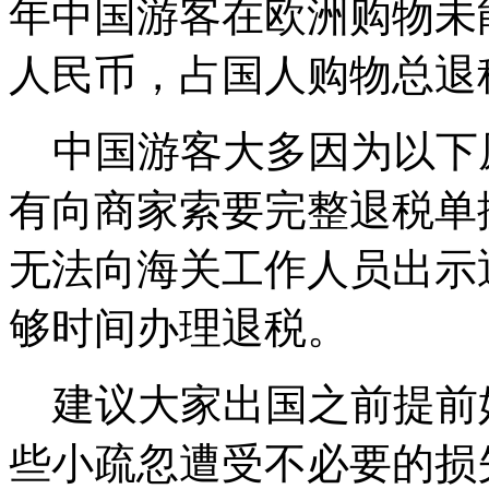
年中国游客在欧洲购物未
人民币，占国人购物总退税
中国游客大多因为以下原
有向商家索要完整退税单据
无法向海关工作人员出示退
够时间办理退税。
建议大家出国之前提前
些小疏忽遭受不必要的损