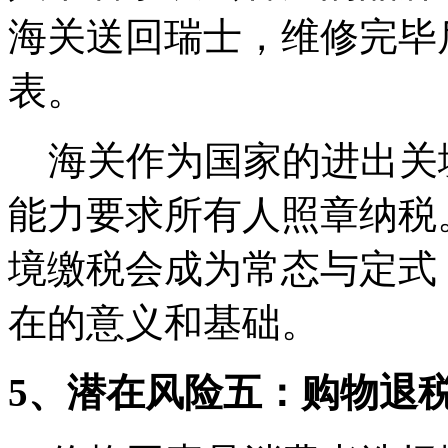
海关送回瑞士，维修完毕
表。
海关作为国家的进出关
能力要求所有人照章纳税
境缴税会成为常态与定式
在的意义和基础。
5、潜在风险五：购物退