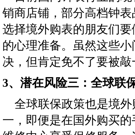
销商店铺，部分高档钟表
选择境外购表的朋友们要
的心理准备。虽然这些小
决，但肯定免不了要被敲
3、潜在风险三：全球联
全球联保政策也是境外
一，即便是在国外购买的