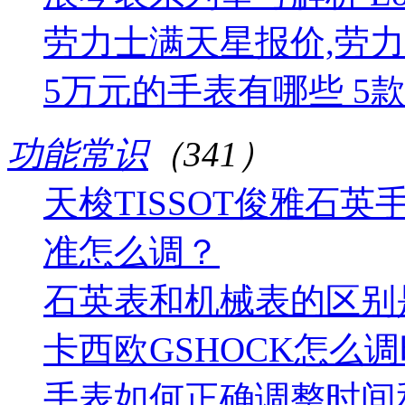
劳力士满天星报价,劳
5万元的手表有哪些 5
功能常识
（341）
天梭TISSOT俊雅石英手表T
准怎么调？
石英表和机械表的区别
卡西欧GSHOCK怎么
手表如何正确调整时间