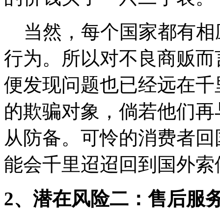
当然，每个国家都有相
行为。所以对不良商贩而
便发现问题也已经远在千
的欺骗对象，倘若他们再
从防备。可怜的消费者回
能会千里迢迢回到国外索
2、潜在风险二：售后服