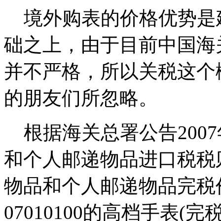
境外购表的价格优势是
础之上，由于目前中国海
并不严格，所以关税这个
的朋友们所忽略。
根据海关总署公告2007
和个人邮递物品进口税税
物品和个人邮递物品完税
07010100的高档手表(