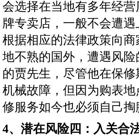
会选择在当地有多年经营
牌专卖店，一般不会遭遇
根据相应的法律政策向商
地不熟的国外，遭遇风险
的贾先生，尽管他在保修
机械故障，但因为购表地
修服务如今也必须自己掏
4、潜在风险四：入关合