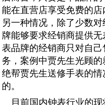
能在直营店享受免费的店
另一种情况，除了少数对
牌能够要求经销商提供无
表品牌的经销商只对自己
务，案例中贾先生光顾的
绝帮贾先生送修手表的情
的。
目前国内钟表行业的现