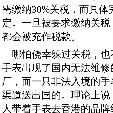
需缴纳30%关税，而具
定。一旦被要求缴纳关税
都会被充作税款。
哪怕侥幸躲过关税，也
手表出现了国内无法维修
厂，而一只非法入境的手
渠道送出国的。理论上说
人带着手表去香港的品牌