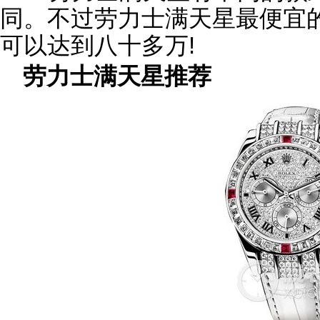
同。不过劳力士满天星最便宜
可以达到八十多万!
劳力士满天星推荐