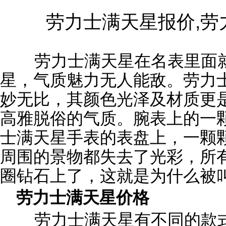
劳力士满天星报价,劳
劳力士满天星在名表里面
星，气质魅力无人能敌。劳力
妙无比，其颜色光泽及材质更
高雅脱俗的气质。腕表上的一
士满天星手表的表盘上，一颗
周围的景物都失去了光彩，所
圈钻石上了，这就是为什么被
劳力士满天星价格
劳力士满天星有不同的款式