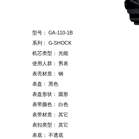
型号： GA-110-1B
系列： G-SHOCK
机芯类型： 光能
使用人群： 男表
表壳材质： 钢
表盘： 黑色
表盘形状： 圆形
表带颜色： 白色
表带材质： 其它
表扣类型： 其它
表底： 不透底