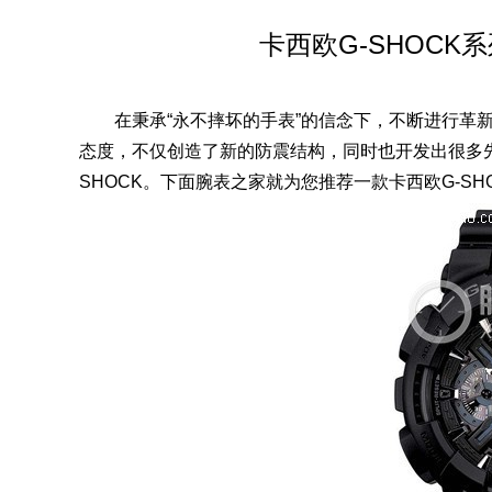
卡西欧G-SHOCK系
在秉承“永不摔坏的手表”的信念下，不断进行革新
态度，不仅创造了新的防震结构，同时也开发出很多
SHOCK。下面腕表之家就为您推荐一款卡西欧G-SHOC