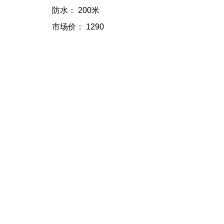
防水： 200米
市场价： 1290