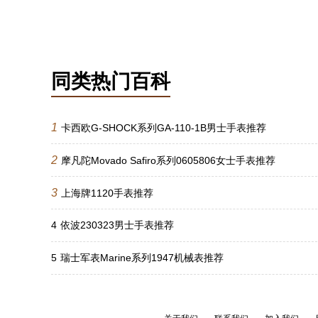
同类热门百科
1
卡西欧G-SHOCK系列GA-110-1B男士手表推荐
2
摩凡陀Movado Safiro系列0605806女士手表推荐
3
上海牌1120手表推荐
4
依波230323男士手表推荐
5
瑞士军表Marine系列1947机械表推荐