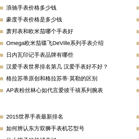
浪驰手表价格多少钱
豪度手表价格是多少钱
萧邦表和欧米茄哪个手表好
Omega欧米茄碟飞DeVille系列手表介绍
日内瓦印记手表品牌有哪些
汉爱手表世界排名第几 汉爱手表好不好？
格拉苏蒂原创和格拉苏蒂·莫勒的区别
AP表粉丝林心如代言爱彼千禧系列腕表
2015世界手表最新排名
如何辨认东方双狮手表机芯型号