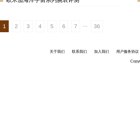
欧米茄海洋宇宙系列腕表评测
...
1
2
3
4
5
6
7
36
关于我们
联系我们
加入我们
用户服务协议
Copyr