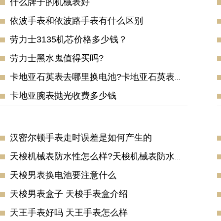
什么牌子的机械表好
依波手表和依波路手表有什么区别
劳力士3135机芯价格多少钱？
劳力士黑水鬼值得买吗?
卡地亚石英表去哪里换电池?卡地亚石英表电池多少钱呢?
卡地亚腕表抛光收费多少钱
汉密尔顿手表走时误差是如何产生的
天梭机械表防水性怎么样?天梭机械表防水吗?
天梭男表换电池要注意什么
天梭男表盒子 天梭手表盒介绍
天王手表好吗 天王手表怎么样