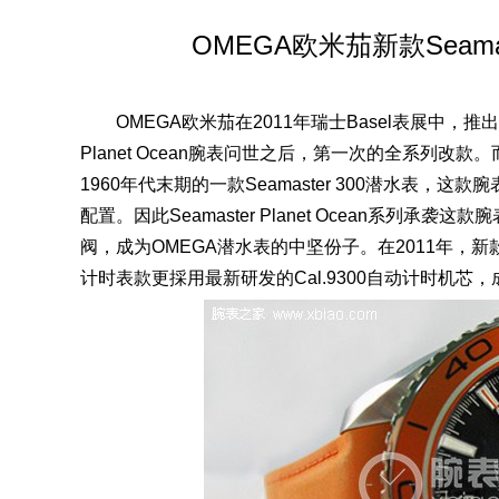
OMEGA欧米茄新款Seamas
OMEGA欧米茄在2011年瑞士Basel表展中，推出全新
Planet Ocean腕表问世之后，第一次的全系列改款。
1960年代末期的一款Seamaster 300潜水表
配置。因此Seamaster Planet Ocean系列
阀，成为OMEGA潜水表的中坚份子。在2011年，新款的S
计时表款更採用最新研发的Cal.9300自动计时机芯