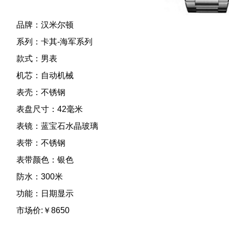
品牌：汉米尔顿
系列：卡其-海军系列
款式：男表
机芯：自动机械
表壳：不锈钢
表盘尺寸：42毫米
表镜：蓝宝石水晶玻璃
表带：不锈钢
表带颜色：银色
防水：300米
功能：日期显示
市场价:￥8650