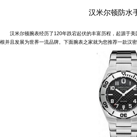
汉米尔顿防水
汉米尔顿腕表经历了120年跌宕起伏的丰富历程，起源于美
根并且发展为世界一流品牌。下面腕表之家就为您推荐一款汉密