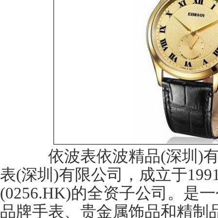
依波表依波精品(深圳)有
表(深圳)有限公司，成立于19
(0256.HK)的全资子公司。
品牌手表
、贵金属饰品和精制