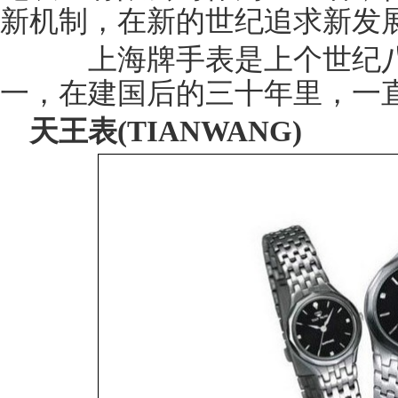
新机制，在新的世纪追求新发
上海牌手表是上个世纪八
一，在建国后的三十年里，一
天王表(TIANWANG)