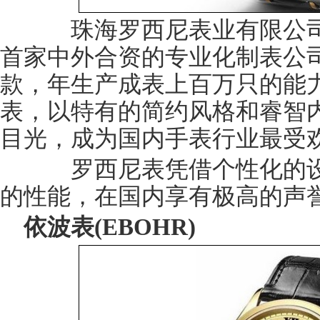
珠海罗西尼表业有限公司创
首家中外合资的专业化制表公
款，年生产成表上百万只的能
表，以特有的简约风格和睿智
目光，成为国内手表行业最受欢
罗西尼表凭借个性化的设
的性能，在国内享有极高的声
依波表(EBOHR)