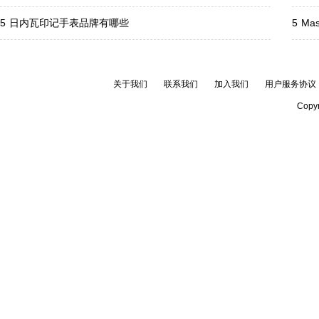
5
日内瓦印记手表品牌有哪些
5
Ma
关于我们
联系我们
加入我们
用户服务协议
Copyr