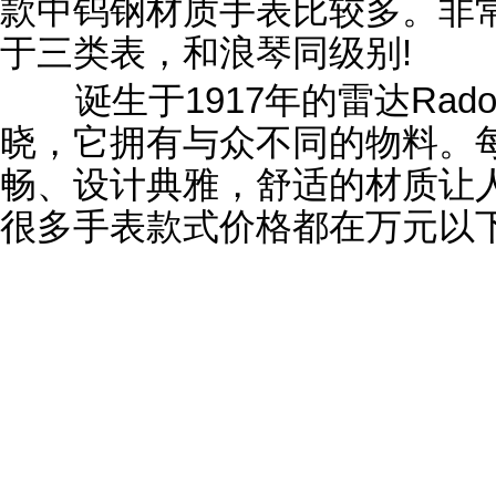
款中钨钢材质手表比较多。非
于三类表，和浪琴同级别!
诞生于1917年的雷达Ra
晓，它拥有与众不同的物料。
畅、设计典雅，舒适的材质让
很多手表款式价格都在万元以