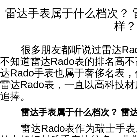
雷达手表属于什么档次？ 
样？
很多朋友都听说过雷达Ra
不知道雷达Rado表的排名高
达Rado手表也属于奢侈名表
雷达Rado表，一直以高科技
追捧。
雷达手表属于什么档次？ 雷
雷达Rado表作为瑞士手