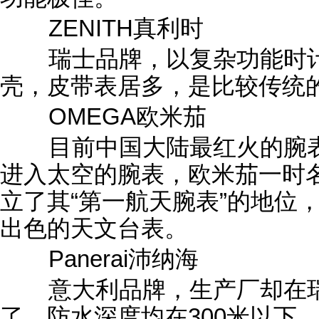
ZENITH真利时
瑞士品牌，以复杂功能时计
壳，皮带表居多，是比较传统
OMEGA欧米茄
目前中国大陆最红火的腕表
进入太空的腕表，欧米茄一时
立了其“第一航天腕表”的地位
出色的天文台表。
Panerai沛纳海
意大利品牌，生产厂却在瑞
了，防水深度均在300米以下