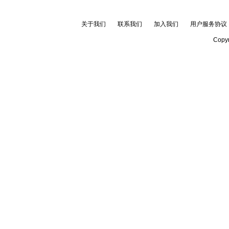
关于我们
联系我们
加入我们
用户服务协议
Copyr