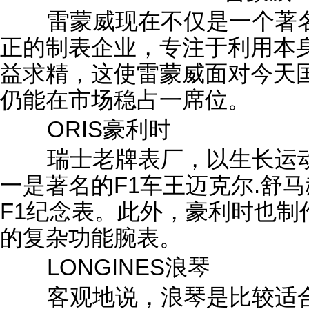
雷蒙威现在不仅是一个著名
正的制表企业，专注于利用本
益求精，这使雷蒙威面对今天
仍能在市场稳占一席位。
ORIS豪利时
瑞士老牌表厂，以生长运动
一是著名的F1车王迈克尔.舒
F1纪念表。此外，豪利时也制
的复杂功能腕表。
LONGINES浪琴
客观地说，浪琴是比较适合