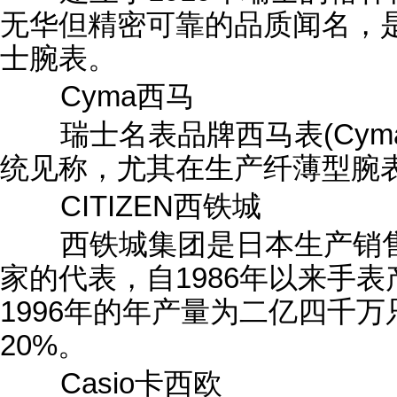
无华但精密可靠的品质闻名，
士腕表。
Cyma西马
瑞士名表品牌西马表(Cym
统见称，尤其在生产纤薄型腕
CITIZEN西铁城
西铁城集团是日本生产销售
家的代表，自1986年以来手
1996年的年产量为二亿四千
20%。
Casio卡西欧