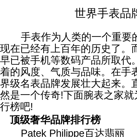
世界手表品
手表作为人类的一个重要的
现在已经有上百年的历史了。
早已被手机等数码产品所取代
着的风度、气质与品味。在手
界级名表品牌发展壮大起来。
然是一个传奇!下面腕表之家
行榜吧!
顶级奢华品牌排行榜
Patek Philippe百达翡丽