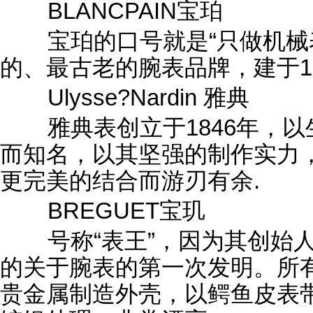
BLANCPAIN宝珀
宝珀的口号就是“只做机械
的、最古老的腕表品牌，建于17
Ulysse?Nardin 雅典
雅典表创立于1846年，以
而知名，以其坚强的制作实力
更完美的结合而游刃有余.
BREGUET宝玑
号称“表王”，因为其创始人
的关于腕表的第一次发明。所有
贵金属制造外壳，以鳄鱼皮表