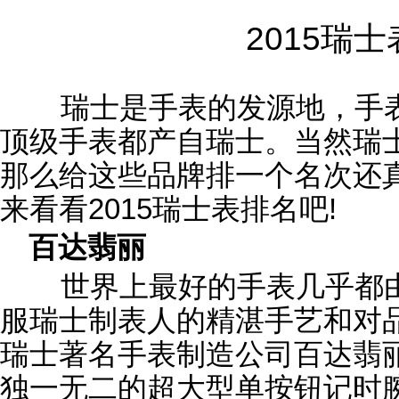
2015瑞
瑞士是手表的发源地，手表
顶级手表都产自瑞士。当然瑞
那么给这些品牌排一个名次还
来看看2015瑞士表排名吧!
百达翡丽
世界上最好的手表几乎都由
服瑞士制表人的精湛手艺和对
瑞士著名手表制造公司百达翡丽
独一无二的超大型单按钮记时