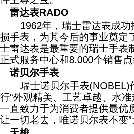
雷达表RADO
1962年，瑞士雷达表成功
损手表，为其今后的事业奠定
士雷达表是最重要的瑞士手表制
正式服务中心和8,000个销售
诺贝尔手表
瑞士诺贝尔手表(NOBEL
行“外观精美、工艺卓越、水准
一直致力于为消费者提供最优
让一切老去，唯诺贝尔表不变”
天梭