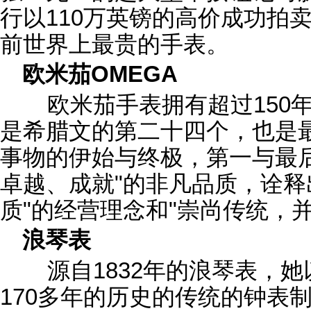
行以110万英镑的高价成功拍
前世界上最贵的手表。
欧米茄OMEGA
欧米茄手表拥有超过150年
是希腊文的第二十四个，也是
事物的伊始与终极，第一与最
卓越、成就"的非凡品质，诠释
质"的经营理念和"崇尚传统，
浪琴表
源自1832年的浪琴表，她
170多年的历史的传统的钟表