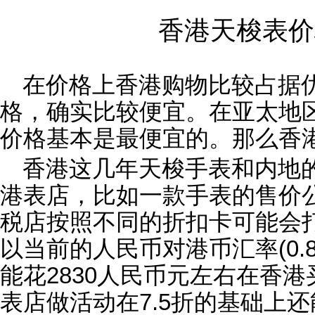
香港天梭表价
在价格上香港购物比较占据
格，确实比较便宜。在亚太地
价格基本是最便宜的。那么香
香港这几年天梭手表和内地
港表店，比如一款手表的售价公
税店按照不同的折扣卡可能会打
以当前的人民币对港币汇率(0.
能花2830人民币元左右在香
表店做活动在7.5折的基础上