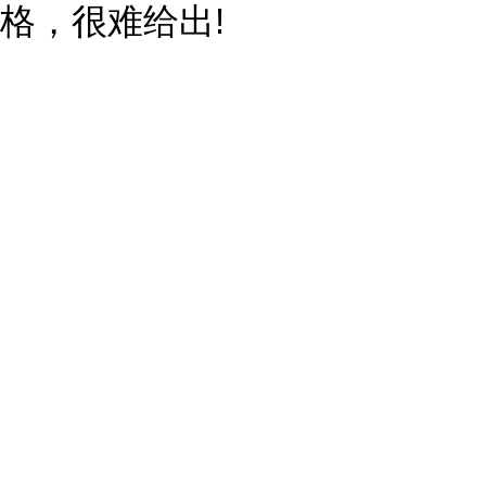
格，很难给出!