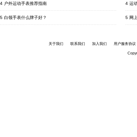
4
户外运动手表推荐指南
4
运
5
白领手表什么牌子好？
5
网
关于我们
联系我们
加入我们
用户服务协议
Copyr