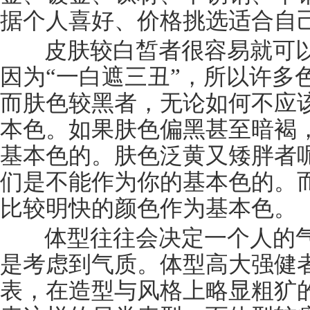
据个人喜好、价格挑选适合自
皮肤较白皙者很容易就可以
因为“一白遮三丑”，所以许多
而肤色较黑者，无论如何不应
本色。如果肤色偏黑甚至暗褐
基本色的。肤色泛黄又矮胖者
们是不能作为你的基本色的。
比较明快的颜色作为基本色。
体型往往会决定一个人的气
是考虑到气质。体型高大强健
表，在造型与风格上略显粗犷