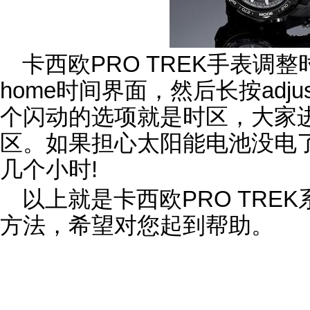
卡西欧PRO TREK手表调
home时间界面，然后长按adj
个闪动的选项就是时区，大家
区。如果担心太阳能电池没电
几个小时!
以上就是卡西欧PRO TRE
方法，希望对您起到帮助。