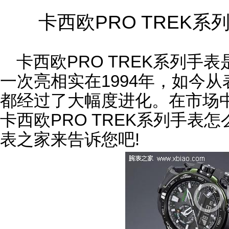
卡西欧PRO TREK
卡西欧PRO TREK系列手
一次亮相实在1994年，如今
都经过了大幅度进化。在市场
卡西欧PRO TREK系列手表
表之家来告诉您吧!