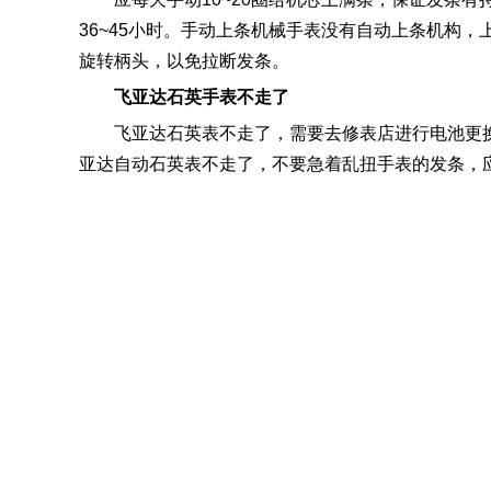
36~45小时。手动上条机械手表没有自动上条机构
旋转柄头，以免拉断发条。
飞亚达石英手表不走了
飞亚达石英表不走了，需要去修表店进行电池更
亚达自动石英表不走了，不要急着乱扭手表的发条，