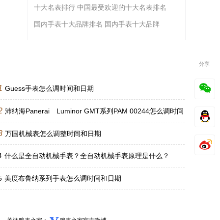
十大名表排行 中国最受欢迎的十大名表排名
国内手表十大品牌排名 国内手表十大品牌
分享
1
Guess手表怎么调时间和日期
2
沛纳海Panerai Luminor GMT系列PAM 00244怎么调时间
3
万国机械表怎么调整时间和日期
4
什么是全自动机械手表？全自动机械手表原理是什么？
5
美度布鲁纳系列手表怎么调时间和日期