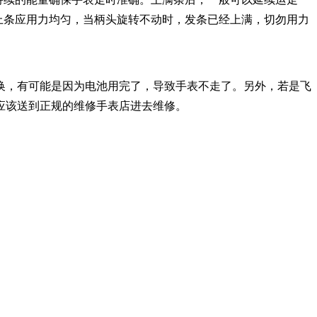
，上条应用力均匀，当柄头旋转不动时，发条已经上满，切勿用力
换，有可能是因为电池用完了，导致手表不走了。另外，若是飞
应该送到正规的维修手表店进去维修。