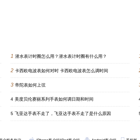
1
潜水表计时圈怎么用？潜水表计时圈有什么用？
2
卡西欧电波表如何对时 卡西欧电波表怎么调时间
3
帝陀表如何上弦
4
美度贝伦赛丽系列手表如何调日期和时间
5
飞亚达手表不走了，飞亚达手表不走了是什么原因