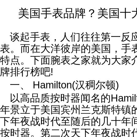
美国手表品牌？美国十
谈起手表，人们往往第一反
表。而在大洋彼岸的美国，手
特点。下面腕表之家就为大家
牌排行榜吧!
一、 Hamilton(汉稠尔顿)
以高品质按时器闻名的Hamil
年景立于美国宾州兰克斯特镇
下年夜战时代至随后的几十年
按时器。第二次天下年夜战时代，