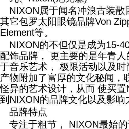
NIXON属于闻名冲浪古装散团B
其它包罗太阳眼镜品牌Von Zi
Element等。
NIXON的不但仅是成为15
配饰品牌， 更主要的是年青
于音乐艺术， 极限活动以及时
产物附加了富厚的文化秘闻，
怪异的艺术设计，从而 使买置
到NIXON的品牌文化以及影响
品牌特点
专注于粗节， NIXON最