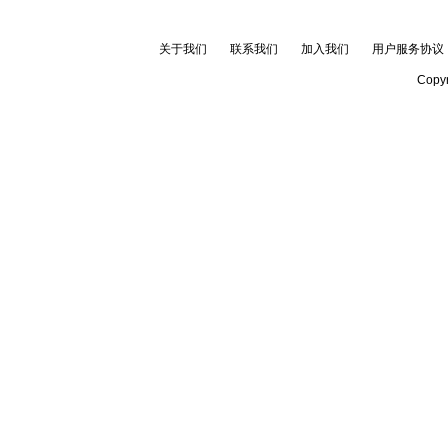
关于我们
联系我们
加入我们
用户服务协议
Copyr