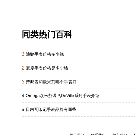
同类热门百科
1
浪驰手表价格多少钱
2
豪度手表价格是多少钱
3
萧邦表和欧米茄哪个手表好
4
Omega欧米茄碟飞DeVille系列手表介绍
5
日内瓦印记手表品牌有哪些