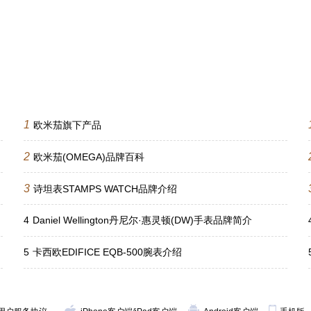
1
欧米茄旗下产品
2
欧米茄(OMEGA)品牌百科
3
诗坦表STAMPS WATCH品牌介绍
4
Daniel Wellington丹尼尔·惠灵顿(DW)手表品牌简介
5
卡西欧EDIFICE EQB-500腕表介绍