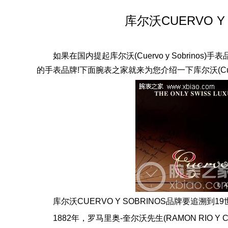
库尔沃CUERVO Y
如果在国内提起库尔沃(Cuervo y Sobri
的手表品牌!下面腕表之家就来为您介绍一下库尔沃(Cuervo 
库尔沃CUERVO Y SOBRINOS品牌要追溯到1
1882年，罗马里奥-奎尔沃先生(RAMON RIO Y