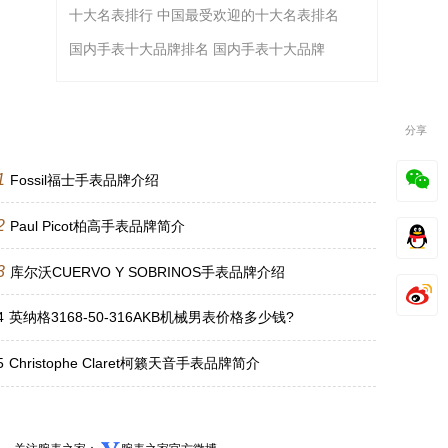
十大名表排行 中国最受欢迎的十大名表排名
国内手表十大品牌排名 国内手表十大品牌
分享
1
Fossil福士手表品牌介绍
2
Paul Picot柏高手表品牌简介
3
库尔沃CUERVO Y SOBRINOS手表品牌介绍
4
英纳格3168-50-316AKB机械男表价格多少钱?
5
Christophe Claret柯籁天音手表品牌简介