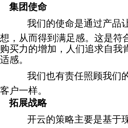
集团使命
我们的使命是通过产品
想，从而得到满足感。这是符
购买力的增加，人们追求自我
适感。
我们也有责任照顾我们
客户一样。
拓展战略
开云的策略主要是基于