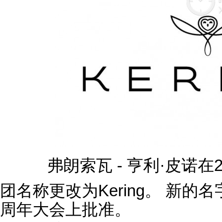
弗朗索瓦 - 亨利·皮诺在
团名称更改为Kering。 新的名
周年大会上批准。