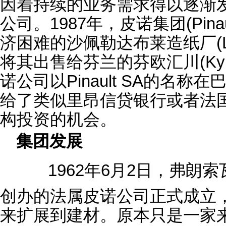
因着持续的业务需求得以逐渐
公司。1987年，皮诺集团(Pinau
济困难的沙佩勒达布莱造纸厂(LaCha
将其出售给芬兰的芬欧汇川(Kym
诺公司以Pinault SA的名
给了类似里昂信贷银行或者法国
构投资的机会。
集团发展
1962年6月2日，弗朗索瓦.皮诺
创办的法属皮诺公司正式成立
来扩展到建材。原本只是一家