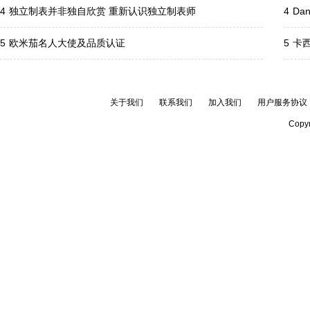
4
独立制表并非独自欣赏 重新认识独立制表师
4
Da
5
欧米茄名人大使及品质认证
5
卡西
关于我们
联系我们
加入我们
用户服务协议
Copyr