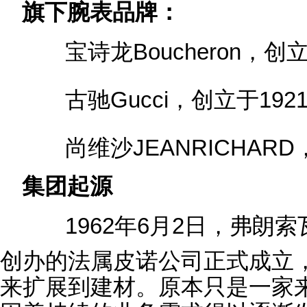
旗下腕表品牌：
宝诗龙Boucheron，创立
古驰Gucci，创立于192
尚维沙JEANRICHARD
集团起源
1962年6月2日，弗朗索瓦.皮诺
创办的法属皮诺公司正式成立
来扩展到建材。原本只是一家