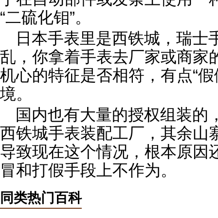
“二硫化钼”。
日本手表里是西铁城，瑞士
乱，你拿着手表去厂家或商家
机心的特征是否相符，有点“假
境。
国内也有大量的授权组装的
西铁城手表装配工厂，其余山
导致现在这个情况，根本原因
冒和打假手段上不作为。
同类热门百科