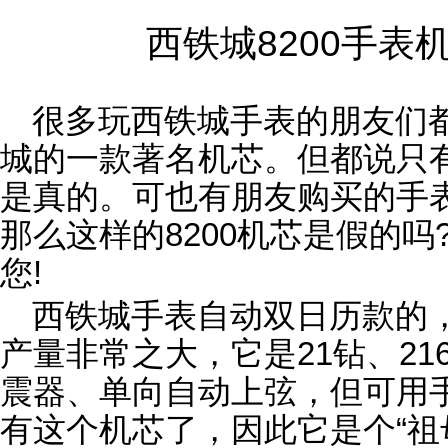
西铁城8200手表
很多玩西铁城手表的朋友们都
城的一款著名机芯。但都说只
是真的。可也有朋友购买的手表
那么这样的8200机芯是假的
您!
西铁城手表自动双日历款的，
产量非常之大，它是21钻、216
震器、单向自动上弦，但可用手
有这个机芯了，因此它是个“祖