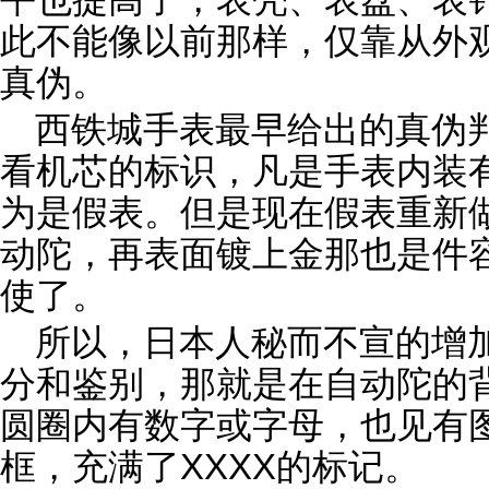
此不能像以前那样，仅靠从外
真伪。
西铁城手表最早给出的真伪
看机芯的标识，凡是手表内装有
为是假表。但是现在假表重新做个
动陀，再表面镀上金那也是件
使了。
所以，日本人秘而不宣的增
分和鉴别，那就是在自动陀的
圆圈内有数字或字母，也见有
框，充满了XXXX的标记。