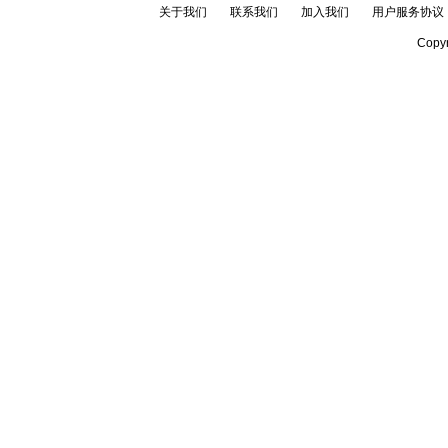
关于我们
联系我们
加入我们
用户服务协议
Copyr