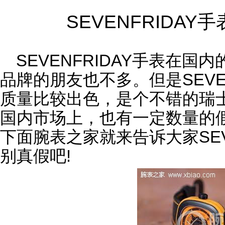
SEVENFRIDA
SEVENFRIDAY手表在
品牌的朋友也不多。但是SEVE
质量比较出色，是个不错的瑞
国内市场上，也有一定数量的假S
下面腕表之家就来告诉大家SEV
别真假吧!