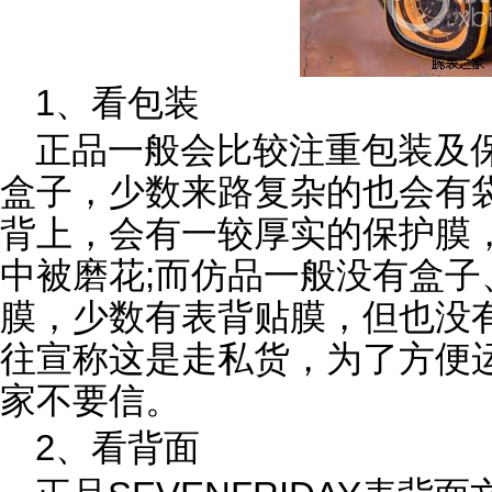
1、看包装
正品一般会比较注重包装及
盒子，少数来路复杂的也会有
背上，会有一较厚实的保护膜
中被磨花;而仿品一般没有盒
膜，少数有表背贴膜，但也没
往宣称这是走私货，为了方便
家不要信。
2、看背面